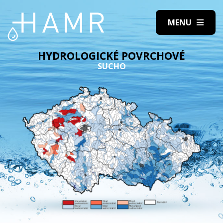
HYDROLOGICKÉ POVRCHOVÉ
SUCHO