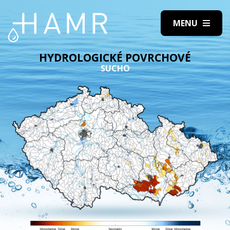
HYDROLOGICKÉ POVRCHOVÉ
SUCHO