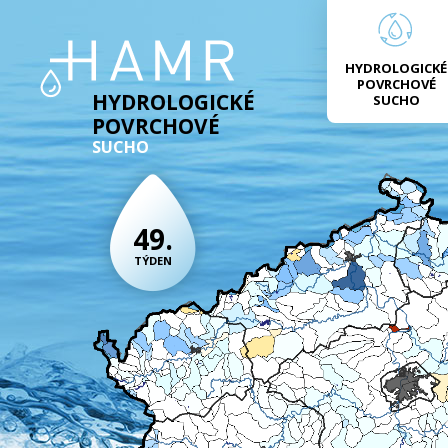
HYDROLOGICKÉ
POVRCHOVÉ
HYDROLOGICKÉ
SUCHO
POVRCHOVÉ
SUCHO
49.
TÝDEN