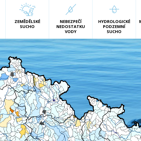
ZEMĚDĚLSKÉ
NEBEZPEČÍ
HYDROLOGICKÉ
SUCHO
NEDOSTATKU
PODZEMNÍ
VODY
SUCHO