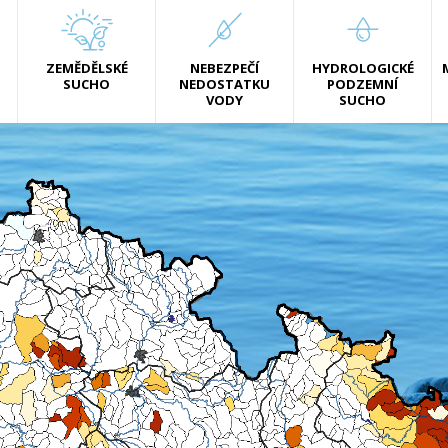
ZEMĚDĚLSKÉ
NEBEZPEČÍ
HYDROLOGICKÉ
SUCHO
NEDOSTATKU
PODZEMNÍ
VODY
SUCHO