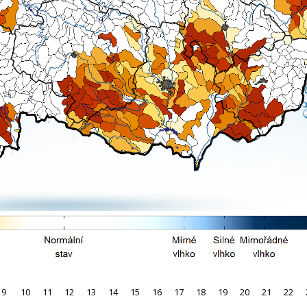
9
10
11
12
13
14
15
16
17
18
19
20
21
22