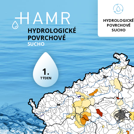
HYDROLOGICKÉ
POVRCHOVÉ
HYDROLOGICKÉ
SUCHO
POVRCHOVÉ
SUCHO
1.
TÝDEN