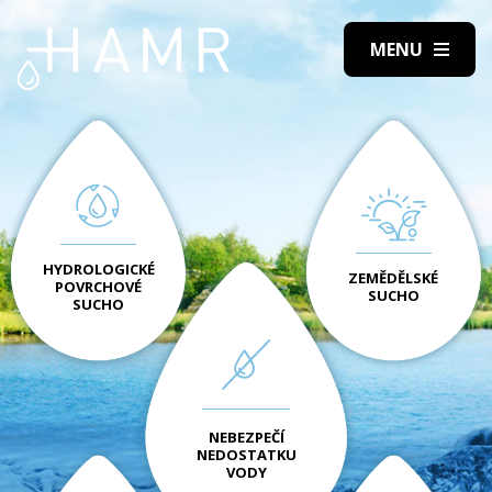
HYDROLOGICKÉ
ZEMĚDĚLSKÉ
POVRCHOVÉ
SUCHO
SUCHO
NEBEZPEČÍ
NEDOSTATKU
VODY