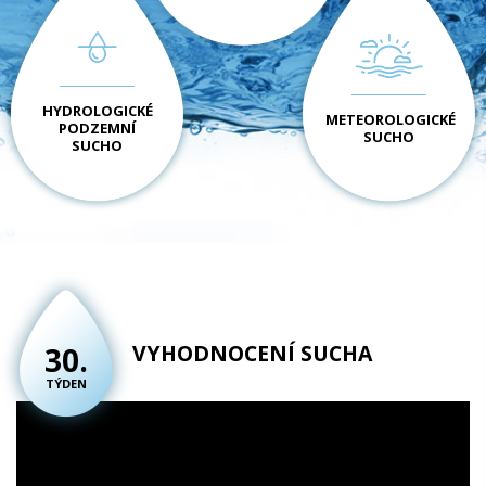
HYDROLOGICKÉ
METEOROLOGICKÉ
PODZEMNÍ
SUCHO
SUCHO
VYHODNOCENÍ SUCHA
30.
TÝDEN