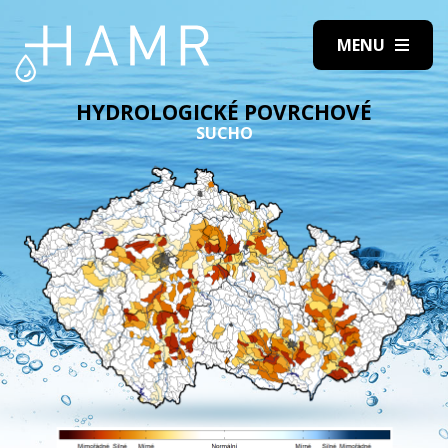
HYDROLOGICKÉ POVRCHOVÉ
SUCHO