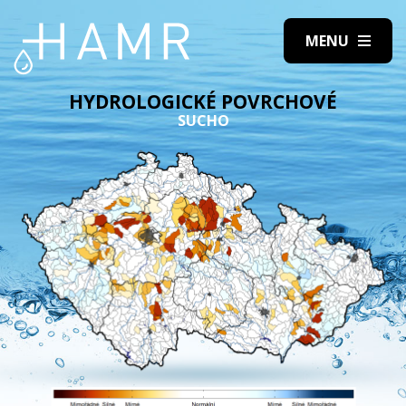
HYDROLOGICKÉ POVRCHOVÉ
SUCHO