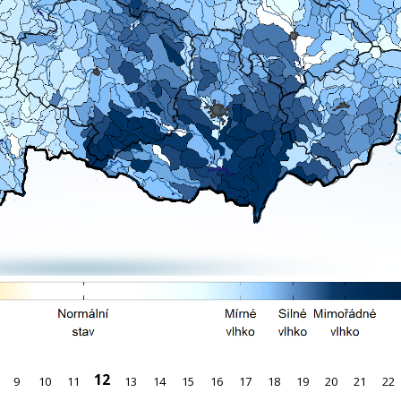
12
9
10
11
13
14
15
16
17
18
19
20
21
22