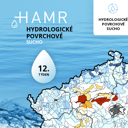
HYDROLOGICKÉ
POVRCHOVÉ
HYDROLOGICKÉ
SUCHO
POVRCHOVÉ
SUCHO
12.
TÝDEN