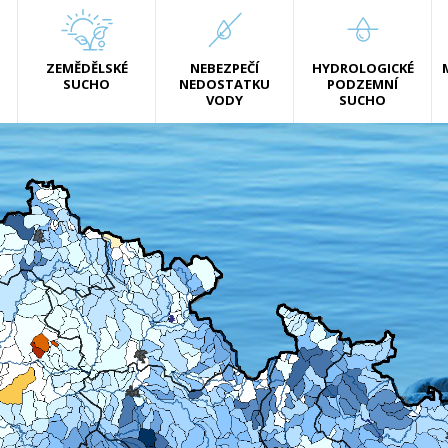
ZEMĚDĚLSKÉ
NEBEZPEČÍ
HYDROLOGICKÉ
SUCHO
NEDOSTATKU
PODZEMNÍ
VODY
SUCHO