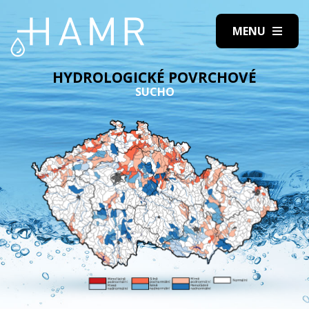
HYDROLOGICKÉ POVRCHOVÉ
SUCHO