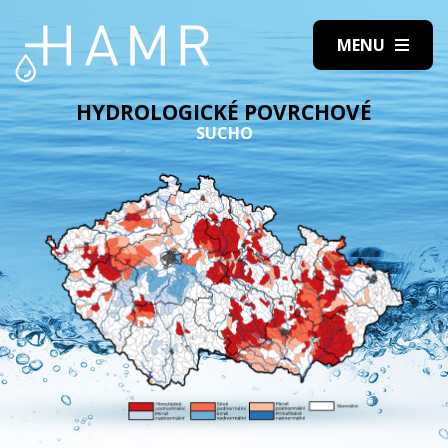
HYDROLOGICKÉ POVRCHOVÉ
SUCHO