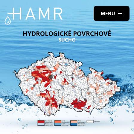
HYDROLOGICKÉ POVRCHOVÉ
SUCHO