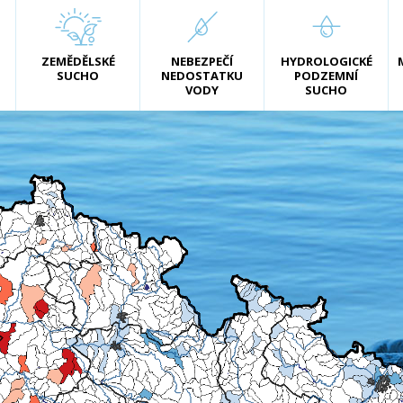
ZEMĚDĚLSKÉ
NEBEZPEČÍ
HYDROLOGICKÉ
SUCHO
NEDOSTATKU
PODZEMNÍ
VODY
SUCHO