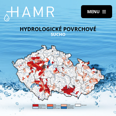
HYDROLOGICKÉ POVRCHOVÉ
SUCHO