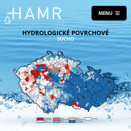
HYDROLOGICKÉ POVRCHOVÉ
SUCHO