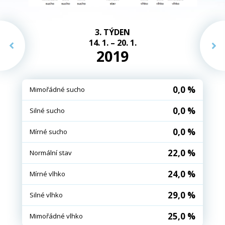
3. TÝDEN
14. 1. – 20. 1.
2019
0,0 %
Mimořádné sucho
0,0 %
Silné sucho
0,0 %
Mírné sucho
22,0 %
Normální stav
24,0 %
Mírné vlhko
29,0 %
Silné vlhko
25,0 %
Mimořádné vlhko