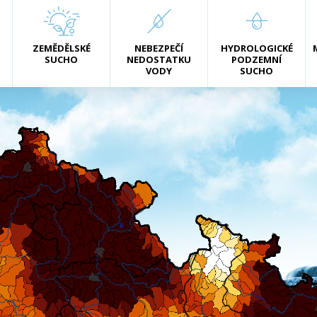
ZEMĚDĚLSKÉ
NEBEZPEČÍ
HYDROLOGICKÉ
SUCHO
NEDOSTATKU
PODZEMNÍ
VODY
SUCHO