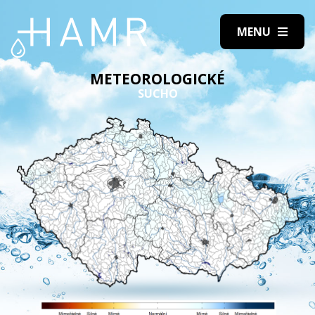
METEOROLOGICKÉ
SUCHO