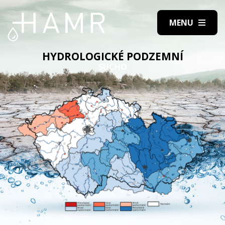
HYDROLOGICKÉ PODZEMNÍ
SUCHO