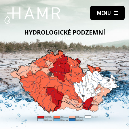
HYDROLOGICKÉ PODZEMNÍ
SUCHO