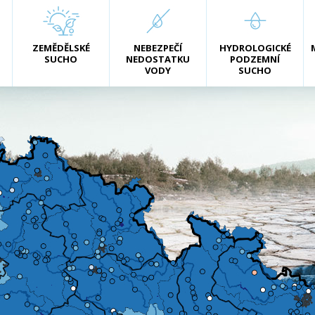
ZEMĚDĚLSKÉ
NEBEZPEČÍ
HYDROLOGICKÉ
SUCHO
NEDOSTATKU
PODZEMNÍ
VODY
SUCHO