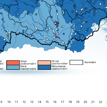
9
10
11
12
13
14
15
16
17
18
19
20
21
22