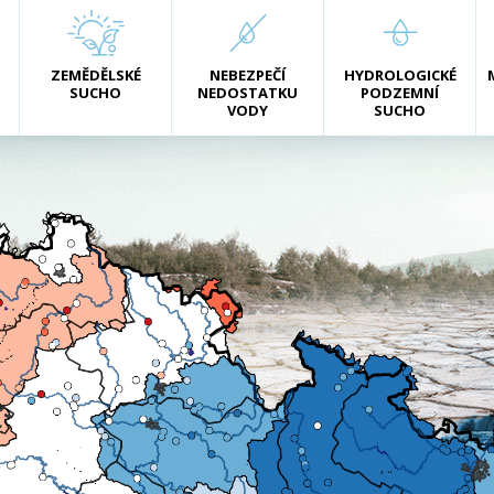
ZEMĚDĚLSKÉ
NEBEZPEČÍ
HYDROLOGICKÉ
SUCHO
NEDOSTATKU
PODZEMNÍ
VODY
SUCHO