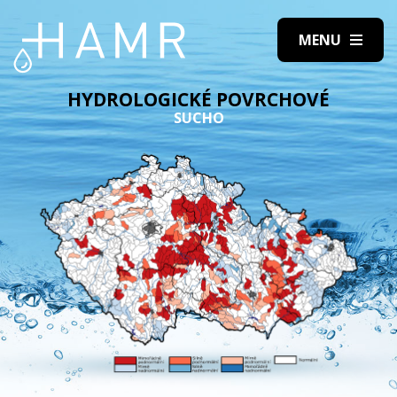
HYDROLOGICKÉ POVRCHOVÉ
SUCHO