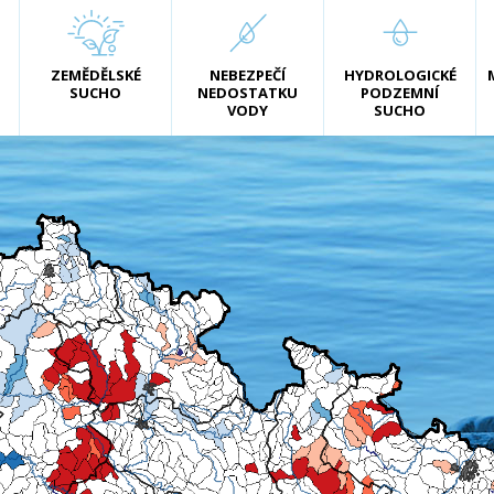
ZEMĚDĚLSKÉ
NEBEZPEČÍ
HYDROLOGICKÉ
SUCHO
NEDOSTATKU
PODZEMNÍ
VODY
SUCHO