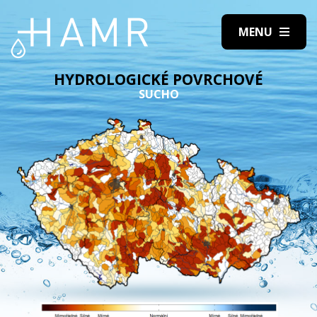
HYDROLOGICKÉ POVRCHOVÉ
SUCHO