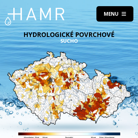
HYDROLOGICKÉ POVRCHOVÉ
SUCHO