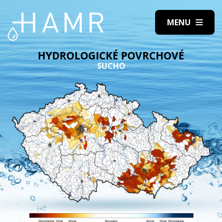
HYDROLOGICKÉ POVRCHOVÉ
SUCHO