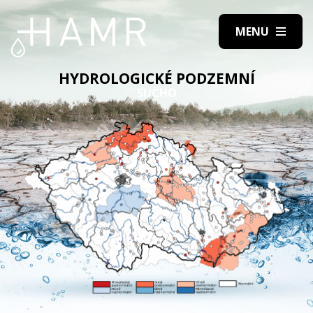
HYDROLOGICKÉ PODZEMNÍ
SUCHO