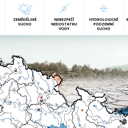
ZEMĚDĚLSKÉ
NEBEZPEČÍ
HYDROLOGICKÉ
SUCHO
NEDOSTATKU
PODZEMNÍ
VODY
SUCHO