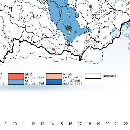
9
10
11
12
13
14
15
16
17
18
19
20
21
22