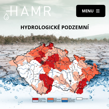
HYDROLOGICKÉ PODZEMNÍ
SUCHO