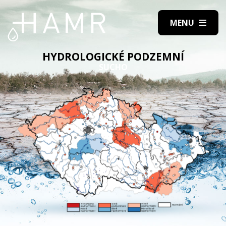
HYDROLOGICKÉ PODZEMNÍ
SUCHO