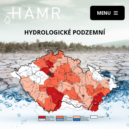
HYDROLOGICKÉ PODZEMNÍ
SUCHO