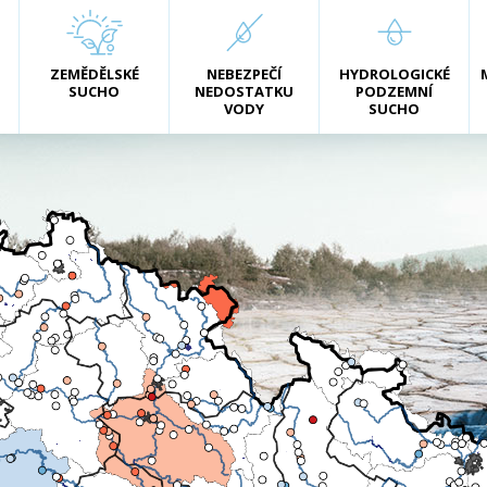
ZEMĚDĚLSKÉ
NEBEZPEČÍ
HYDROLOGICKÉ
SUCHO
NEDOSTATKU
PODZEMNÍ
VODY
SUCHO