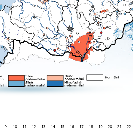
9
10
11
12
13
14
15
16
17
18
19
20
21
22