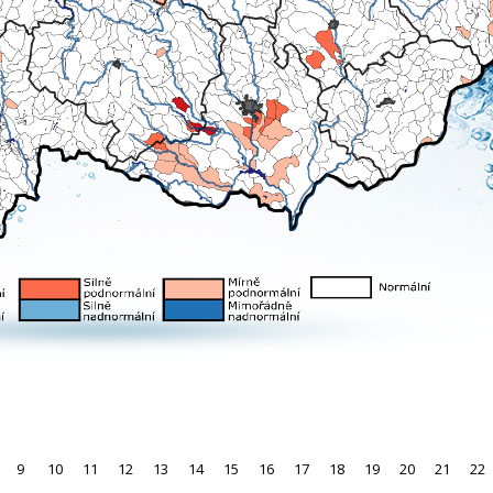
9
10
11
12
13
14
15
16
17
18
19
20
21
22