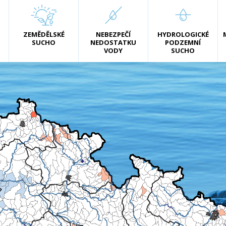
ZEMĚDĚLSKÉ
NEBEZPEČÍ
HYDROLOGICKÉ
SUCHO
NEDOSTATKU
PODZEMNÍ
VODY
SUCHO