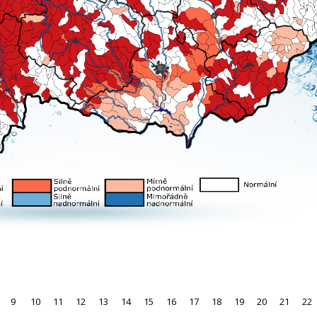
9
10
11
12
13
14
15
16
17
18
19
20
21
22