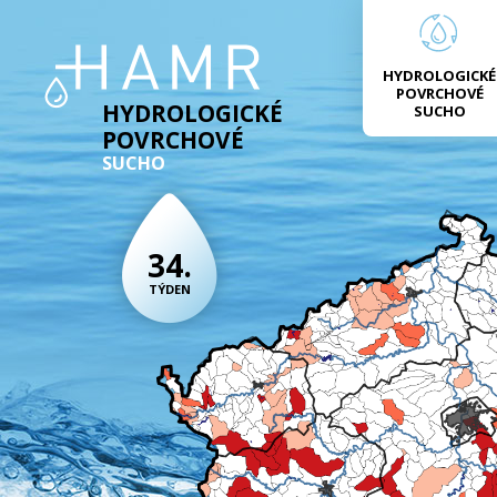
HYDROLOGICKÉ
POVRCHOVÉ
HYDROLOGICKÉ
SUCHO
POVRCHOVÉ
SUCHO
34.
TÝDEN