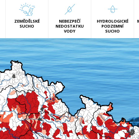
ZEMĚDĚLSKÉ
NEBEZPEČÍ
HYDROLOGICKÉ
SUCHO
NEDOSTATKU
PODZEMNÍ
VODY
SUCHO