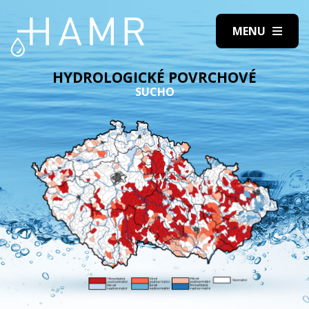
HYDROLOGICKÉ POVRCHOVÉ
SUCHO