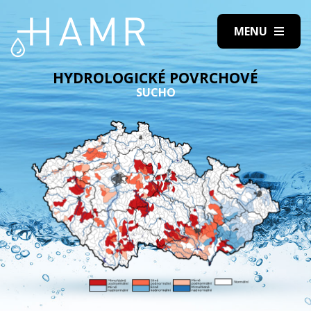
HYDROLOGICKÉ POVRCHOVÉ
SUCHO