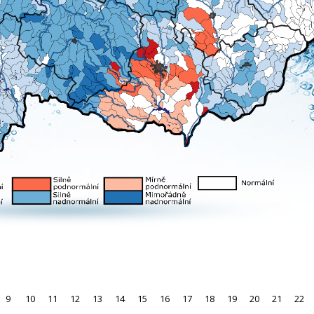
9
10
11
12
13
14
15
16
17
18
19
20
21
22