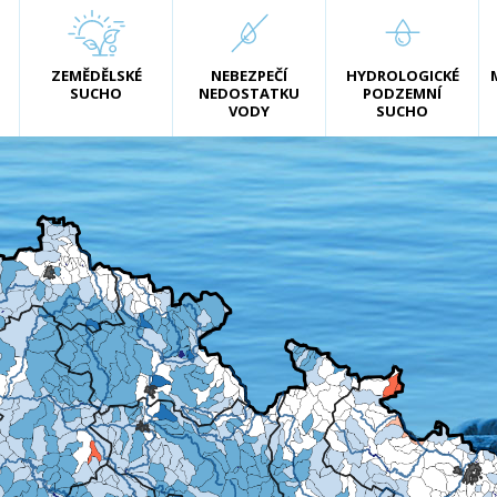
ZEMĚDĚLSKÉ
NEBEZPEČÍ
HYDROLOGICKÉ
SUCHO
NEDOSTATKU
PODZEMNÍ
VODY
SUCHO