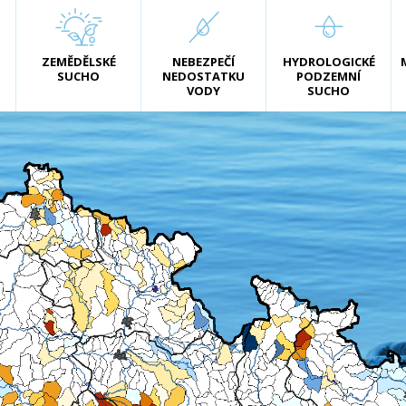
ZEMĚDĚLSKÉ
NEBEZPEČÍ
HYDROLOGICKÉ
SUCHO
NEDOSTATKU
PODZEMNÍ
VODY
SUCHO