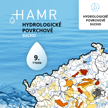
HYDROLOGICKÉ
POVRCHOVÉ
HYDROLOGICKÉ
SUCHO
POVRCHOVÉ
SUCHO
9.
TÝDEN