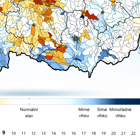
9
10
11
12
13
14
15
16
17
18
19
20
21
22