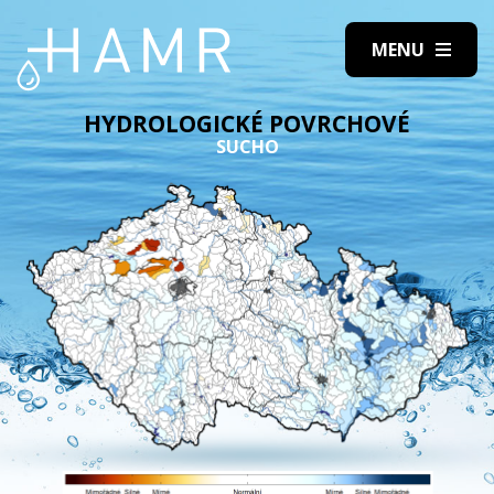
HYDROLOGICKÉ POVRCHOVÉ
SUCHO