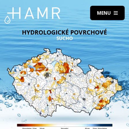
HYDROLOGICKÉ POVRCHOVÉ
SUCHO