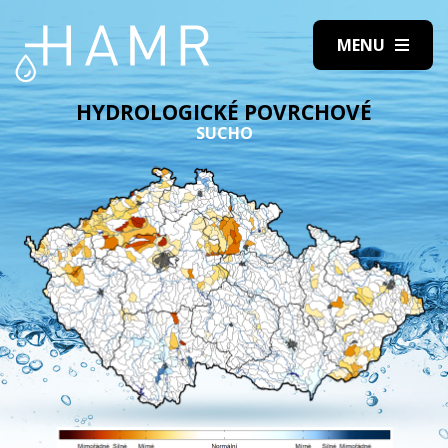
HYDROLOGICKÉ POVRCHOVÉ
SUCHO