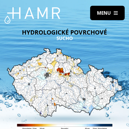
HYDROLOGICKÉ POVRCHOVÉ
SUCHO