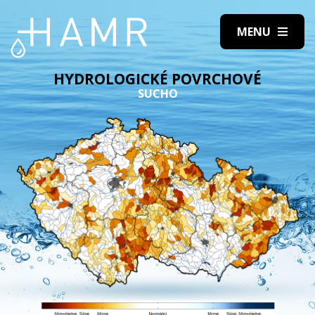
HYDROLOGICKÉ POVRCHOVÉ
SUCHO