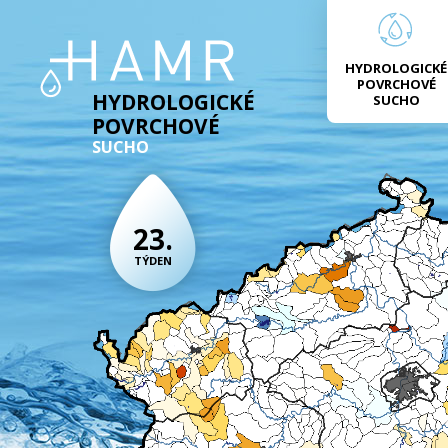
HYDROLOGICKÉ
POVRCHOVÉ
HYDROLOGICKÉ
SUCHO
POVRCHOVÉ
SUCHO
23.
TÝDEN