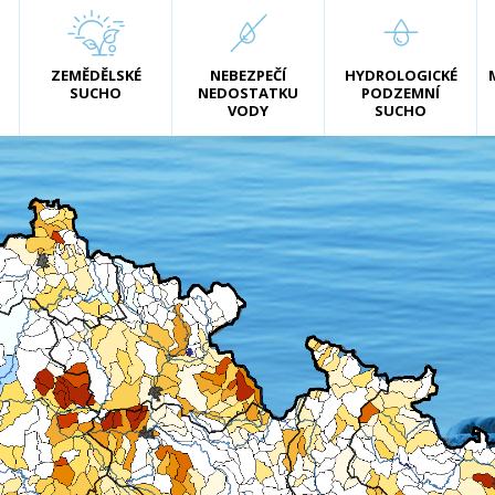
ZEMĚDĚLSKÉ
NEBEZPEČÍ
HYDROLOGICKÉ
SUCHO
NEDOSTATKU
PODZEMNÍ
VODY
SUCHO