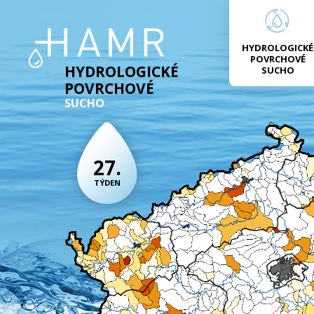
HYDROLOGICKÉ
POVRCHOVÉ
HYDROLOGICKÉ
SUCHO
POVRCHOVÉ
SUCHO
27.
TÝDEN