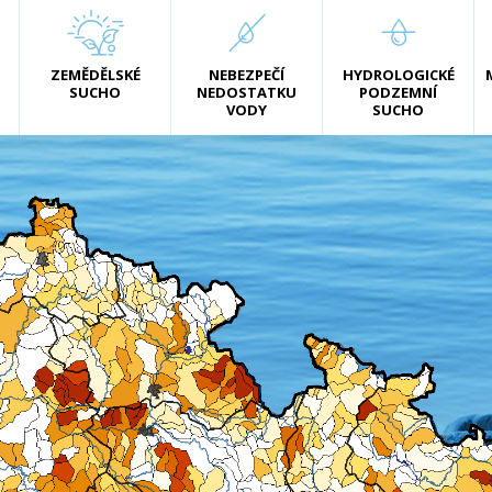
ZEMĚDĚLSKÉ
NEBEZPEČÍ
HYDROLOGICKÉ
SUCHO
NEDOSTATKU
PODZEMNÍ
VODY
SUCHO