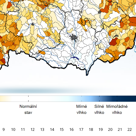
9
10
11
12
13
14
15
16
17
18
19
20
21
22