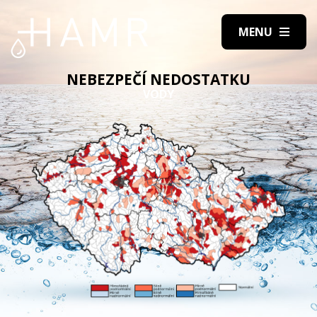
NEBEZPEČÍ NEDOSTATKU
VODY