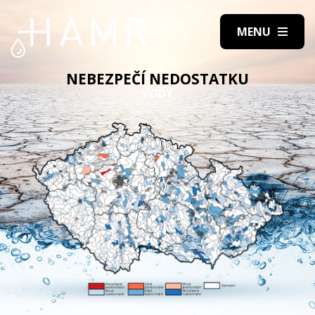
NEBEZPEČÍ NEDOSTATKU
VODY