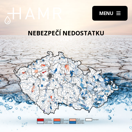
NEBEZPEČÍ NEDOSTATKU
VODY