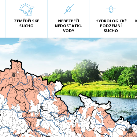
ZEMĚDĚLSKÉ
NEBEZPEČÍ
HYDROLOGICKÉ
SUCHO
NEDOSTATKU
PODZEMNÍ
VODY
SUCHO