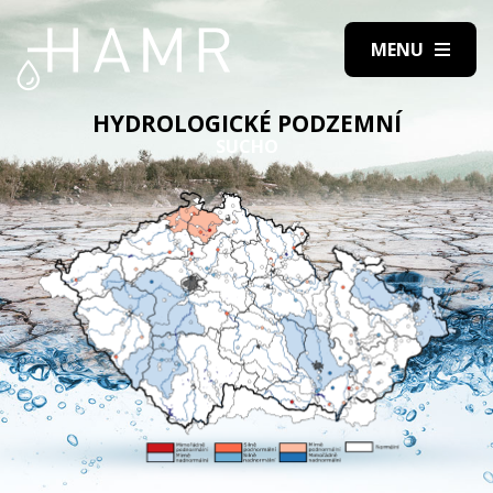
HYDROLOGICKÉ PODZEMNÍ
SUCHO